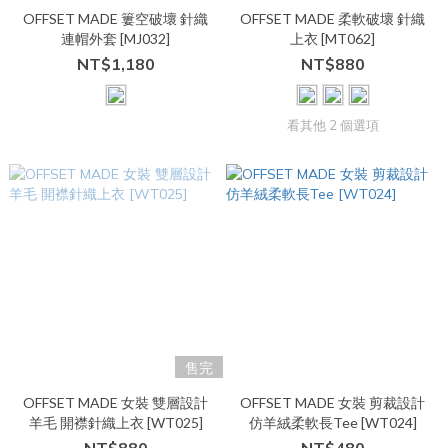
OFFSET MADE 簍空破壞 針織
OFFSET MADE 柔軟破壞 針織
連帽外套 [MJ032]
上衣 [MT062]
NT$1,180
NT$880
看其他 2 個選項
售完
OFFSET MADE 女裝 雙層設計
OFFSET MADE 女裝 剪裁設計
羊毛 開襟針織上衣 [WT025]
仿羊絨柔軟長Tee [WT024]