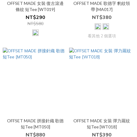
OFFSET MADE 女裝 復古滾邊
OFFSET MADE 歌德字 豹紋領
條紋 短Tee [WT019]
帶 [MA017]
NT$290
NT$380
NT$580
看其他 2 個選項
OFFSET MADE 拼接針織 歌德
OFFSET MADE 女裝 彈力羅紋
短Tee [MT050]
短Tee [WT018]
NT$880
NT$390