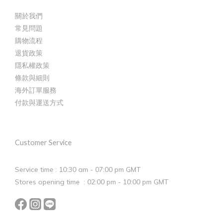
關於我們
常見問題
購物流程
退貨政策
隱私權政策
條款與細則
海外訂單服務
付款與運送方式
Customer Service
Service time : 10:30 am - 07:00 pm GMT
Stores opening time : 02:00 pm - 10:00 pm GMT