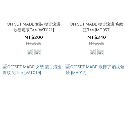
OFFSET MADE 女裝 復古滾邊
OFFSET MADE 復古滾邊 條紋
歌德短版Tee [WT021]
短Tee [MT057]
NT$200
NT$340
NT$580
NT$680