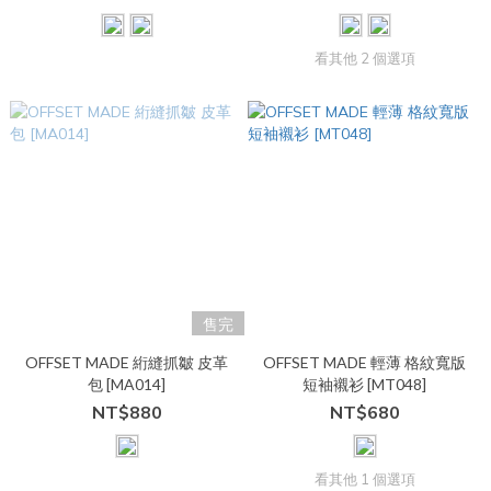
看其他 2 個選項
售完
OFFSET MADE 絎縫抓皺 皮革
OFFSET MADE 輕薄 格紋寬版
包 [MA014]
短袖襯衫 [MT048]
NT$880
NT$680
看其他 1 個選項