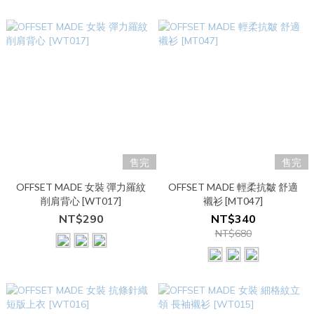
售完
售完
OFFSET MADE 女裝 彈力羅紋
OFFSET MADE 輕柔抗皺 舒適
削肩背心 [WT017]
襯衫 [MT047]
NT$290
NT$340
NT$680