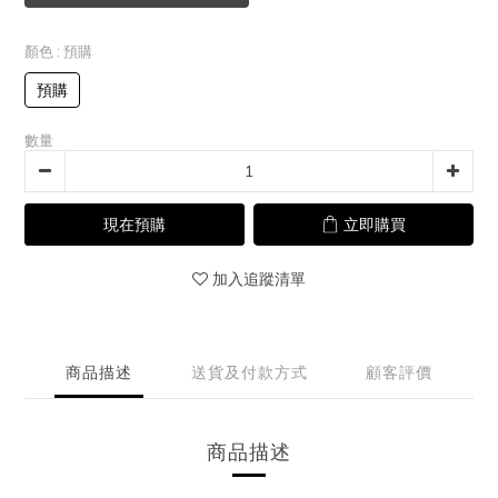
顏色
: 預購
預購
數量
現在預購
立即購買
加入追蹤清單
商品描述
送貨及付款方式
顧客評價
商品描述