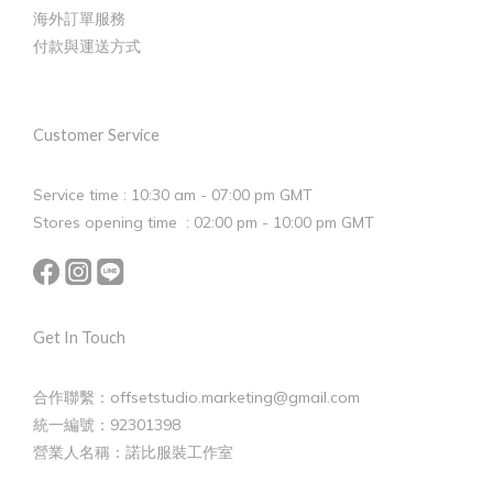
海外訂單服務
付款與運送方式
Customer Service
Service time : 10:30 am - 07:00 pm GMT
Stores opening time : 02:00 pm - 10:00 pm GMT
Get In Touch
合作聯繫：offsetstudio.marketing@gmail.com
統一編號：92301398
營業人名稱：諾比服裝工作室