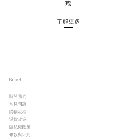
苑
)
了解更多
Board
關於我們
常見問題
購物流程
退貨政策
隱私權政策
條款與細則