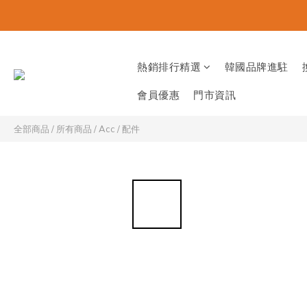
熱銷排行精選
韓國品牌進駐
會員優惠
門市資訊
全部商品
/
所有商品
/
Acc / 配件