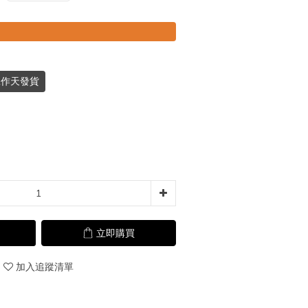
個工作天發貨
立即購買
加入追蹤清單