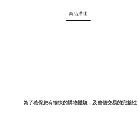
商品描述
為了確保您有愉快的購物體驗，及整個交易的完整性，下