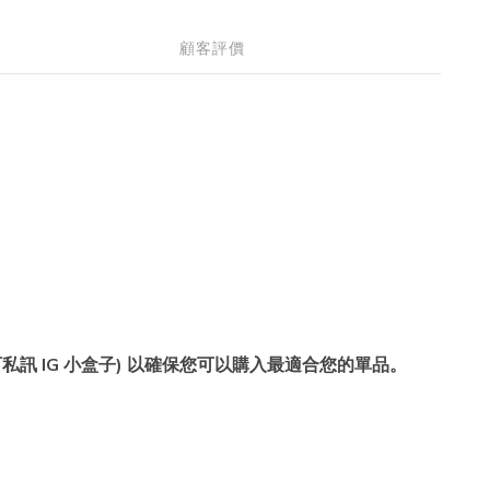
顧客評價
訊 IG 小盒子) 以確保您可以購入最適合您的單品。