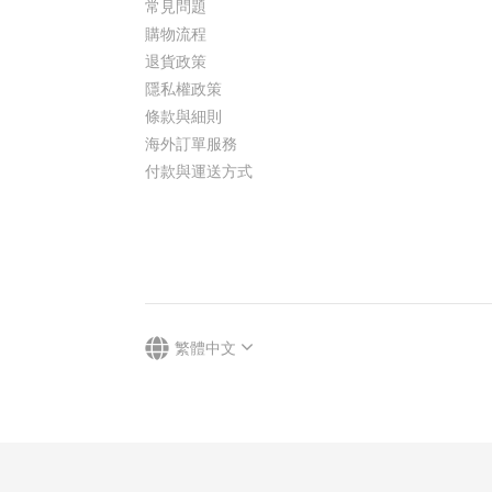
常見問題
購物流程
退貨政策
隱私權政策
條款與細則
海外訂單服務
付款與運送方式
繁體中文