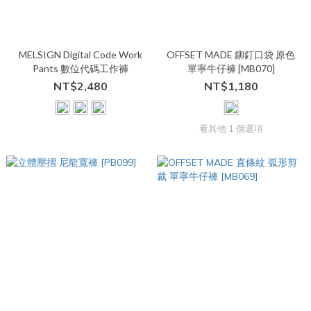
MELSIGN Digital Code Work
OFFSET MADE 鉚釘口袋 原色
Pants 數位代碼工作褲
單寧牛仔褲 [MB070]
NT$2,480
NT$1,180
看其他 1 個選項