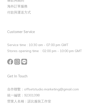
條款與細則
海外訂單服務
付款與運送方式
Customer Service
Service time : 10:30 am - 07:00 pm GMT
Stores opening time : 02:00 pm - 10:00 pm GMT
Get In Touch
合作聯繫：offsetstudio.marketing@gmail.com
統一編號：92301398
營業人名稱：諾比服裝工作室