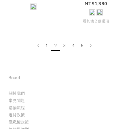
NT$1,380
看其他 2 個選項
1
2
3
4
5
Board
關於我們
常見問題
購物流程
退貨政策
隱私權政策