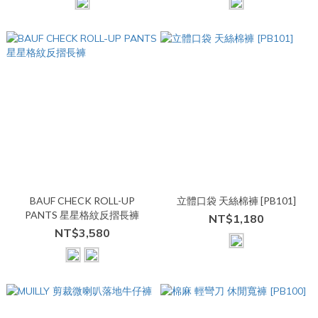
BAUF CHECK ROLL-UP
立體口袋 天絲棉褲 [PB101]
PANTS 星星格紋反摺長褲
NT$1,180
NT$3,580