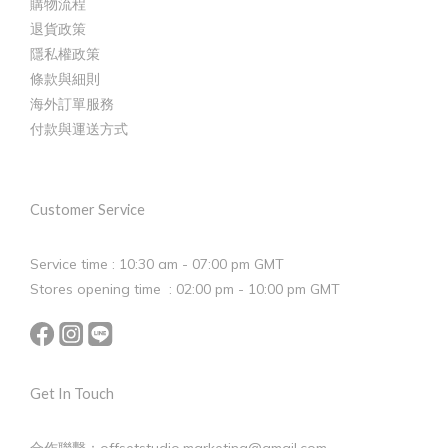
購物流程
退貨政策
隱私權政策
條款與細則
海外訂單服務
付款與運送方式
Customer Service
Service time : 10:30 am - 07:00 pm GMT
Stores opening time : 02:00 pm - 10:00 pm GMT
Get In Touch
合作聯繫：offsetstudio.marketing@gmail.com