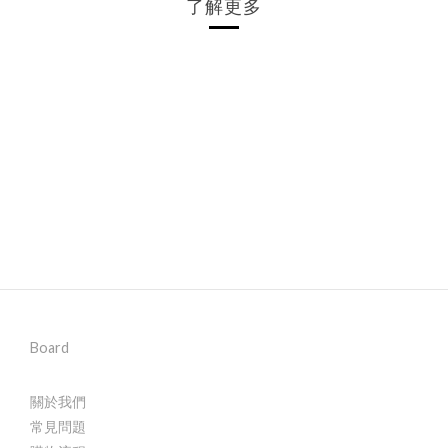
了解更多
Board
關於我們
常見問題