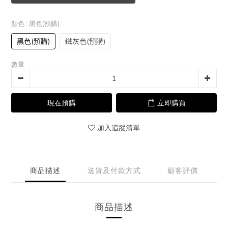
顏色
: 黑色(預購)
黑色(預購)
鐵灰色(預購)
數量
現在預購
立即購買
加入追蹤清單
商品描述
送貨及付款方式
顧客評價
商品描述