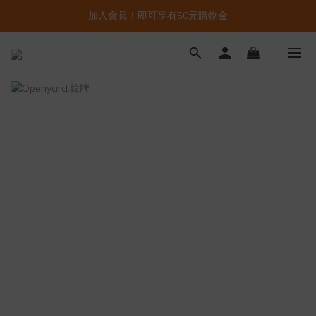
加入會員！即可享有50元購物金