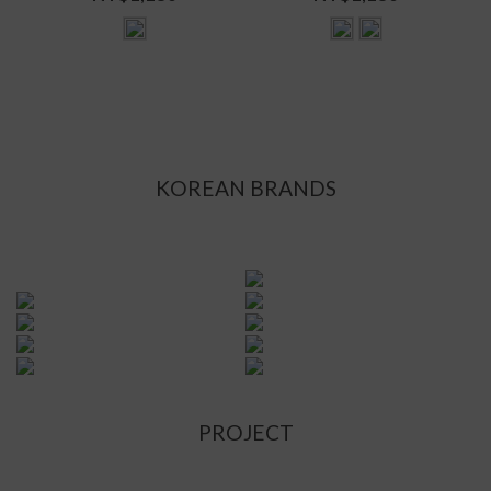
KOREAN BRANDS
PROJECT