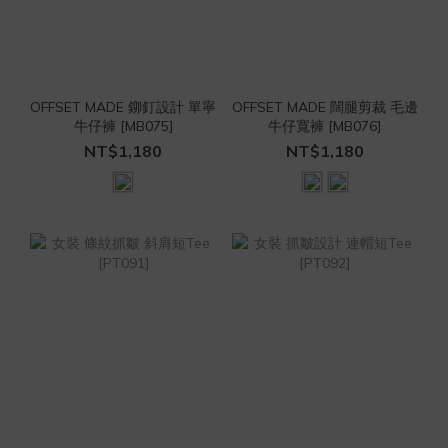
OFFSET MADE 鉚釘設計 單寧
OFFSET MADE 闊腿剪裁 毛邊
牛仔褲 [MB075]
牛仔寬褲 [MB076]
NT$1,180
NT$1,180