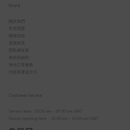
Board
關於我們
常見問題
購物流程
退貨政策
隱私權政策
條款與細則
海外訂單服務
付款與運送方式
Customer Service
Service time : 10:30 am - 07:00 pm GMT
Stores opening time : 02:00 pm - 10:00 pm GMT