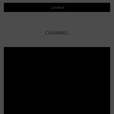
Limited
CHANNEL