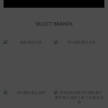
SELECT BRANDS