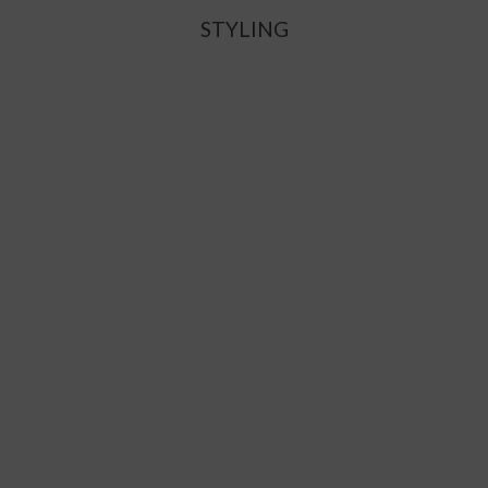
STYLING