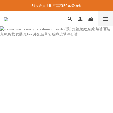
加入會員！即可享有50元購物金