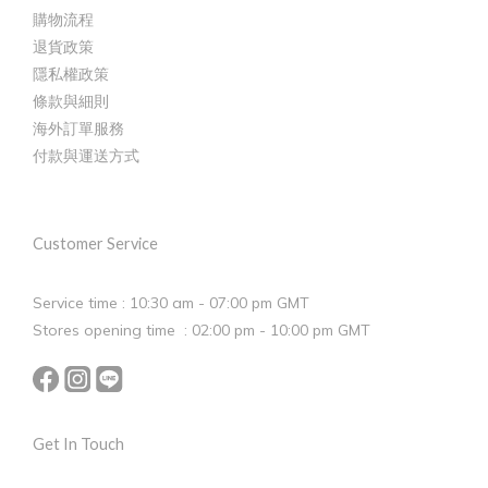
購物流程
退貨政策
隱私權政策
條款與細則
海外訂單服務
付款與運送方式
Customer Service
Service time : 10:30 am - 07:00 pm GMT
Stores opening time : 02:00 pm - 10:00 pm GMT
Get In Touch