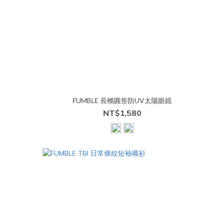
FUMBLE 長橢圓形防UV太陽眼鏡
NT$1,580