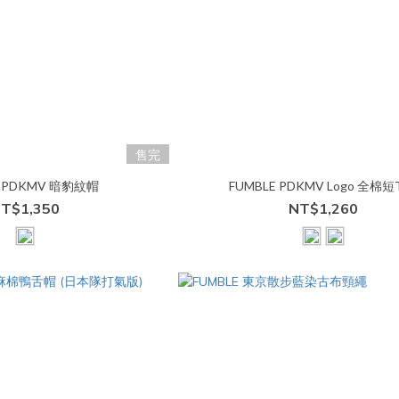
售完
E PDKMV 暗豹紋帽
FUMBLE PDKMV Logo 全棉短
T$1,350
NT$1,260