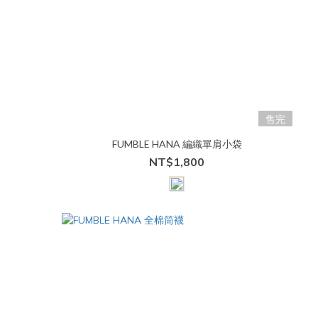
售完
FUMBLE HANA 編織單肩小袋
NT$1,800