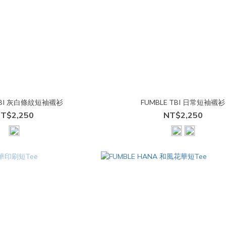
 TBI 灰白條紋短袖襯衫
FUMBLE TBI 日常短袖襯衫
T$2,250
NT$2,250