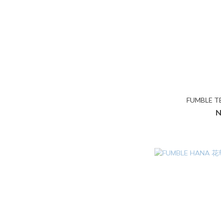
FUMBLE
N