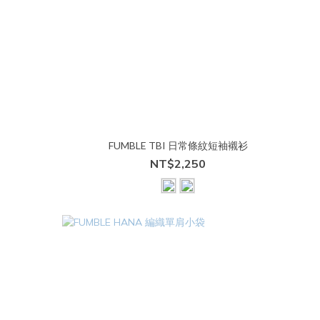
FUMBLE TBI 日常條紋短袖襯衫
NT$2,250