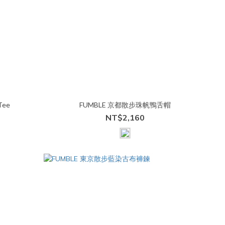
Tee
FUMBLE 京都散步珠帆鴨舌帽
NT$2,160