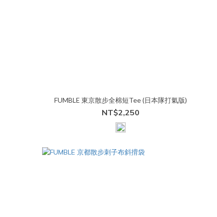
FUMBLE 東京散步全棉短Tee (日本隊打氣版)
NT$2,250