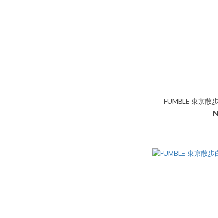
FUMBLE 東京散
N