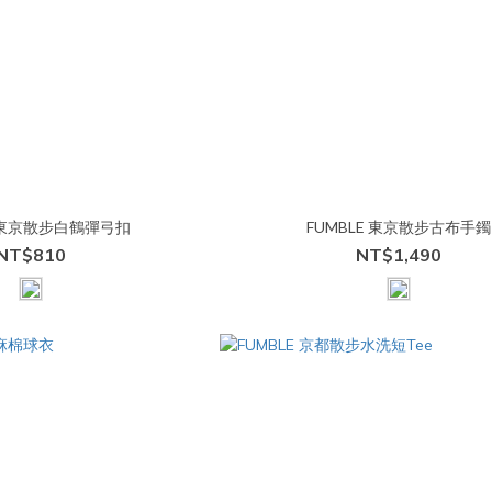
E 東京散步白鶴彈弓扣
FUMBLE 東京散步古布手鐲
NT$810
NT$1,490