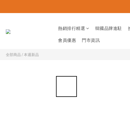
熱銷排行精選
韓國品牌進駐
會員優惠
門市資訊
全部商品
/
本週新品