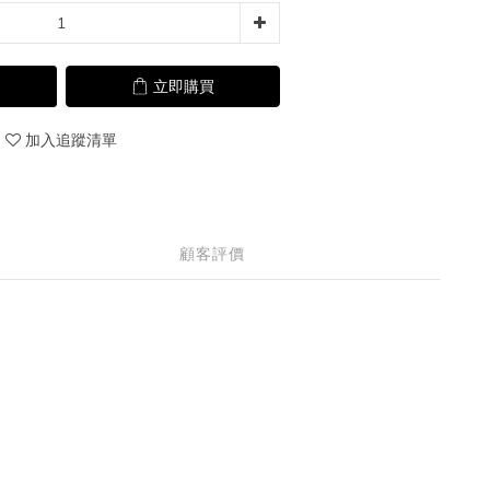
立即購買
加入追蹤清單
顧客評價