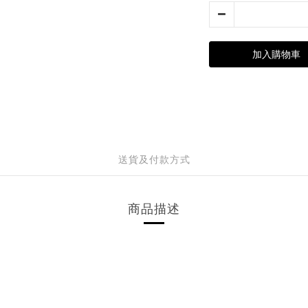
加入購物車
送貨及付款方式
商品描述