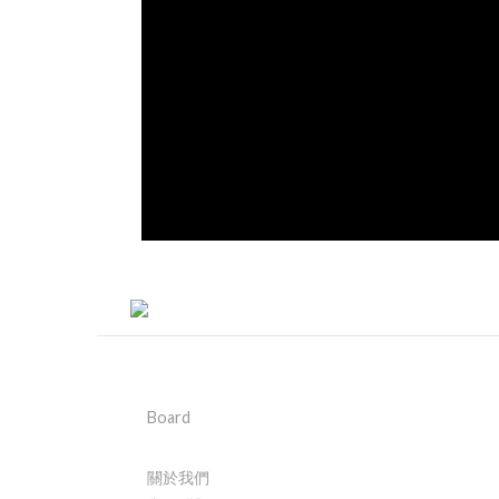
Board
關於我們