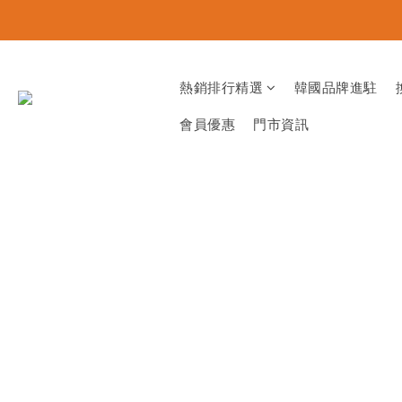
熱銷排行精選
韓國品牌進駐
會員優惠
門市資訊