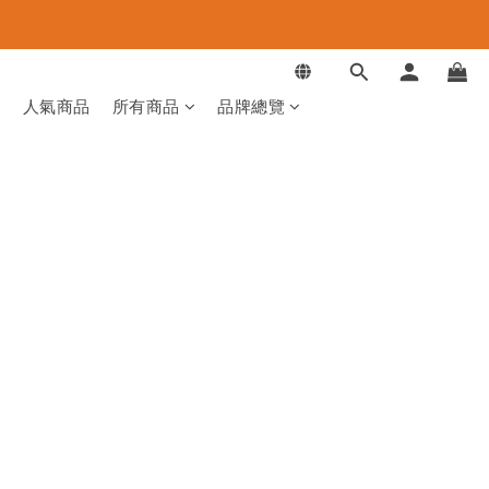
品
人氣商品
所有商品
品牌總覽