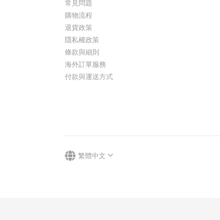
常見問題
購物流程
退貨政策
隱私權政策
條款與細則
海外訂單服務
付款與運送方式
繁體中文