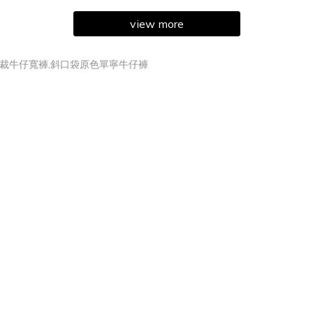
view more