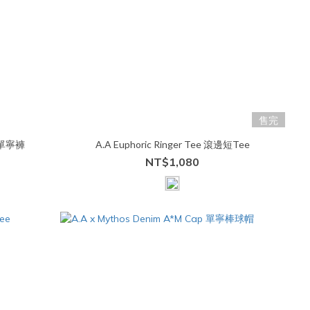
售完
口袋單寧褲
A.A Euphoric Ringer Tee 滾邊短Tee
NT$1,080