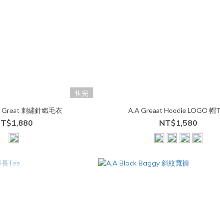
售完
ing Great 刺繡針織毛衣
A.A Greaat Hoodie LOGO 帽
T$1,880
NT$1,580