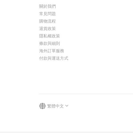
關於我們
常見問題
購物流程
退貨政策
隱私權政策
條款與細則
海外訂單服務
付款與運送方式
繁體中文