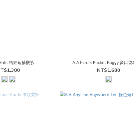
d Shirt 格紋短袖襯衫
A.A Ecru 5 Pocket Baggy 多
T$1,380
NT$1,680