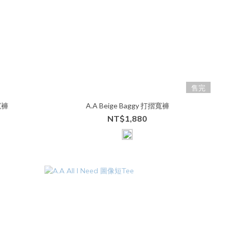
售完
寬褲
A.A Beige Baggy 打摺寬褲
NT$1,880