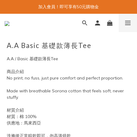
加入會員！即可享有50元購物金
A.A Basic 基礎款薄長Tee
A.A / Basic 基礎款薄長Tee
商品介紹
No print, no fuss, just pure comfort and perfect proportion.
Made with breathable Sorona cotton that feels soft, never 
stuffy.
材質介紹
材質：棉 100%
供應地：馬來西亞
洗滌後正常晾乾即可，勿高溫烘乾