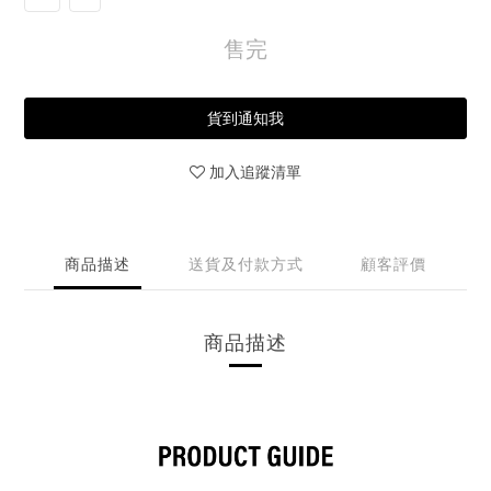
售完
貨到通知我
加入追蹤清單
商品描述
送貨及付款方式
顧客評價
商品描述