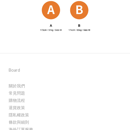
Board
關於我們
常見問題
購物流程
退貨政策
隱私權政策
條款與細則
海外訂單服務