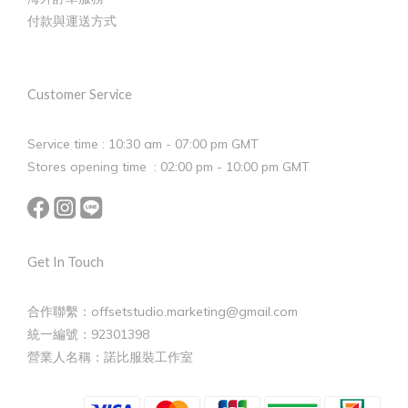
付款與運送方式
Customer Service
Service time : 10:30 am - 07:00 pm GMT
Stores opening time : 02:00 pm - 10:00 pm GMT
Get In Touch
合作聯繫：offsetstudio.marketing@gmail.com
統一編號：92301398
營業人名稱：諾比服裝工作室