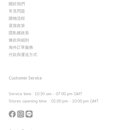
關於我們
常見問題
購物流程
退貨政策
隱私權政策
條款與細則
海外訂單服務
付款與運送方式
Customer Service
Service time : 10:30 am - 07:00 pm GMT
Stores opening time : 02:00 pm - 10:00 pm GMT