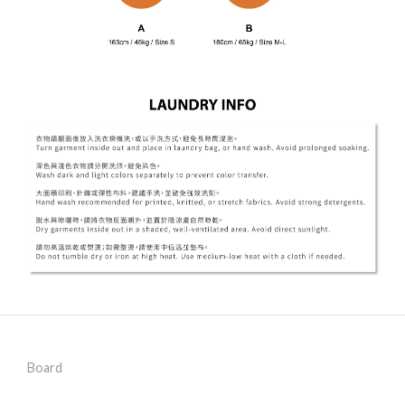
Board