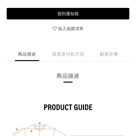
貨到通知我
加入追蹤清單
商品描述
送貨及付款方式
顧客評價
商品描述