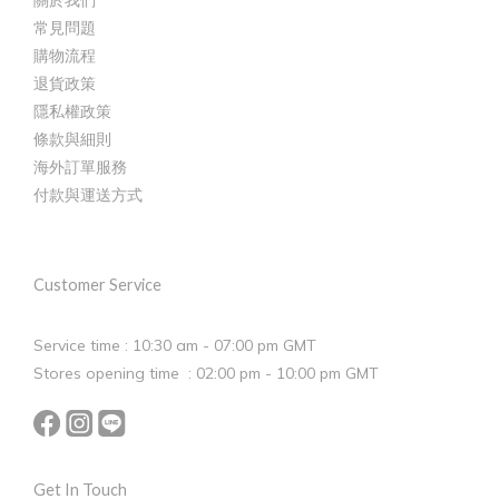
關於我們
常見問題
購物流程
退貨政策
隱私權政策
條款與細則
海外訂單服務
付款與運送方式
Customer Service
Service time : 10:30 am - 07:00 pm GMT
Stores opening time : 02:00 pm - 10:00 pm GMT
Get In Touch