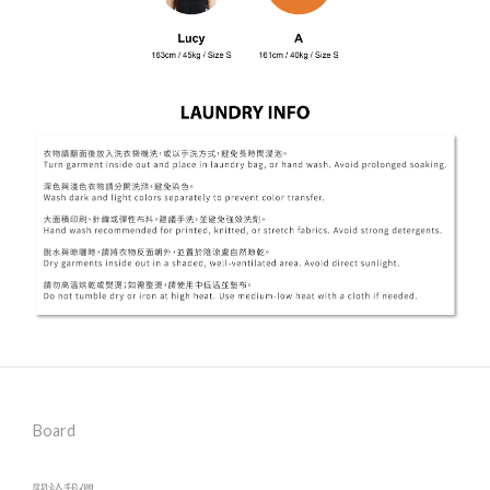
Board