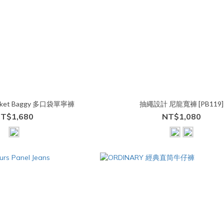
Pocket Baggy 多口袋單寧褲
抽繩設計 尼龍寬褲 [PB119]
T$1,680
NT$1,080