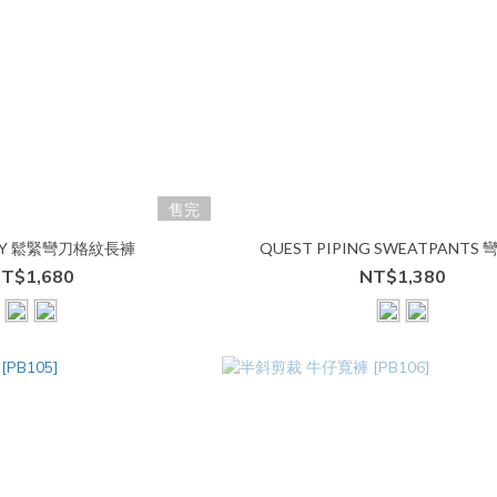
售完
RY 鬆緊彎刀格紋長褲
QUEST PIPING SWEATPANTS
T$1,680
NT$1,380