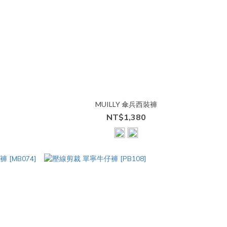
MUILLY 傘兵西裝褲
NT$1,380