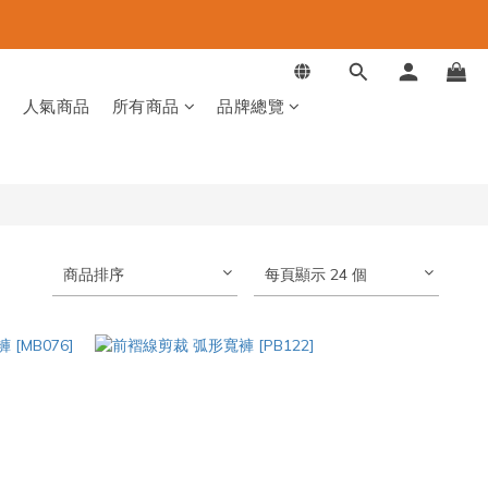
品
人氣商品
所有商品
品牌總覽
商品排序
每頁顯示 24 個