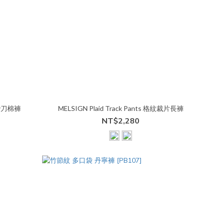
 彎刀棉褲
MELSIGN Plaid Track Pants 格紋裁片長褲
NT$2,280