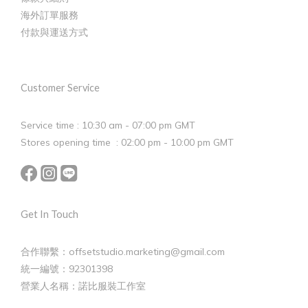
海外訂單服務
付款與運送方式
Customer Service
Service time : 10:30 am - 07:00 pm GMT
Stores opening time : 02:00 pm - 10:00 pm GMT
Get In Touch
合作聯繫：offsetstudio.marketing@gmail.com
統一編號：92301398
營業人名稱：諾比服裝工作室