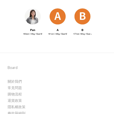
Board
關於我們
常見問題
購物流程
退貨政策
隱私權政策
條款與細則