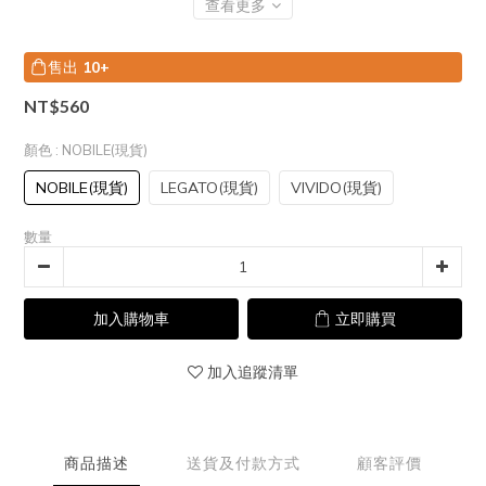
查看更多
售出
10+
NT$560
顏色
: NOBILE(現貨)
NOBILE(現貨)
LEGATO(現貨)
VIVIDO(現貨)
數量
加入購物車
立即購買
加入追蹤清單
商品描述
送貨及付款方式
顧客評價