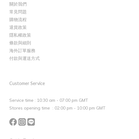
關於我們
常見問題
購物流程
退貨政策
隱私權政策
條款與細則
海外訂單服務
付款與運送方式
Customer Service
Service time : 10:30 am - 07:00 pm GMT
Stores opening time : 02:00 pm - 10:00 pm GMT