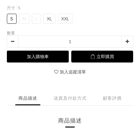
尺寸
: S
S
M
L
XL
XXL
數量
加入購物車
立即購買
加入追蹤清單
商品描述
送貨及付款方式
顧客評價
商品描述