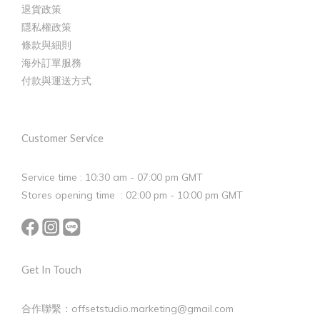
退貨政策
隱私權政策
條款與細則
海外訂單服務
付款與運送方式
Customer Service
Service time : 10:30 am - 07:00 pm GMT
Stores opening time : 02:00 pm - 10:00 pm GMT
Get In Touch
合作聯繫：offsetstudio.marketing@gmail.com