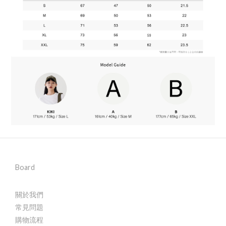
Board
關於我們
常見問題
購物流程