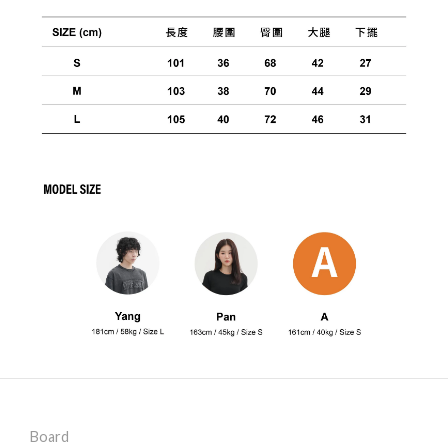
Board