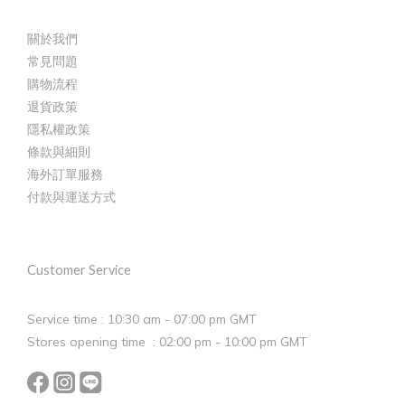
關於我們
常見問題
購物流程
退貨政策
隱私權政策
條款與細則
海外訂單服務
付款與運送方式
Customer Service
Service time : 10:30 am - 07:00 pm GMT
Stores opening time : 02:00 pm - 10:00 pm GMT