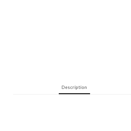
Description