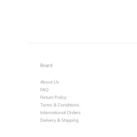
Board
About Us
FAQ
Return Policy
Terms & Conditions
International Orders
Delivery & Shipping