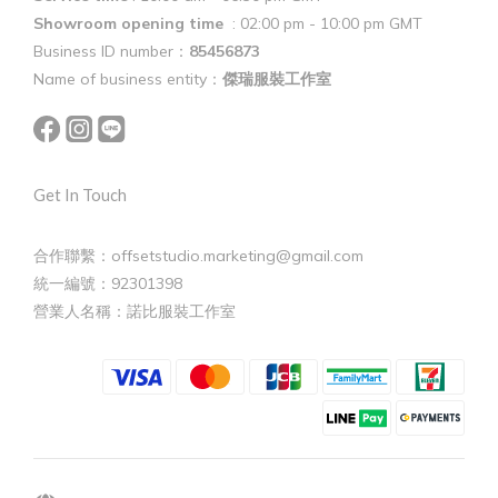
Showroom opening time
: 02:00 pm - 10:00 pm GMT
Business ID number：
85456873
Name of business entity：
傑瑞服裝工作室
Get In Touch
合作聯繫：offsetstudio.marketing@gmail.com
統一編號：92301398
營業人名稱：諾比服裝工作室