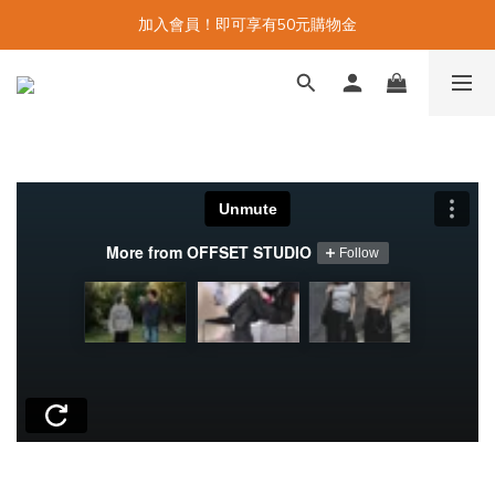
加入會員！即可享有50元購物金