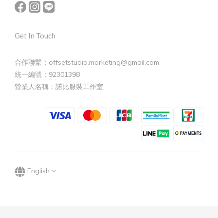
Get In Touch
合作聯繫：offsetstudio.marketing@gmail.com
統一編號：92301398
營業人名稱：諾比服裝工作室
English