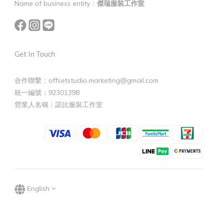
Name of business entity：
傑瑞服裝工作室
Get In Touch
合作聯繫：offsetstudio.marketing@gmail.com
統一編號：92301398
營業人名稱：諾比服裝工作室
English