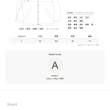
Board