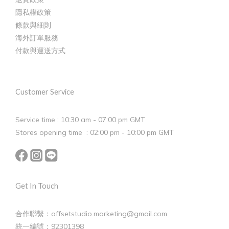
隱私權政策
條款與細則
海外訂單服務
付款與運送方式
Customer Service
Service time : 10:30 am - 07:00 pm GMT
Stores opening time : 02:00 pm - 10:00 pm GMT
Get In Touch
合作聯繫：offsetstudio.marketing@gmail.com
統一編號：92301398