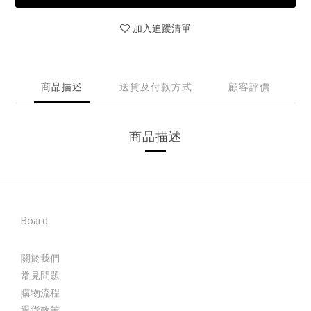
加入追蹤清單
商品描述
送貨及付款方式
顧客評價
商品描述
Board
關於我們
常見問題
購物流程
退貨政策