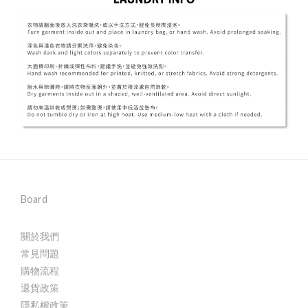
Board
關於我們
常見問題
購物流程
退貨政策
隱私權政策