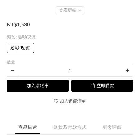
查看更多
NT$1,580
顏色
: 迷彩(現貨)
迷彩(現貨)
數量
加入購物車
立即購買
加入追蹤清單
商品描述
送貨及付款方式
顧客評價