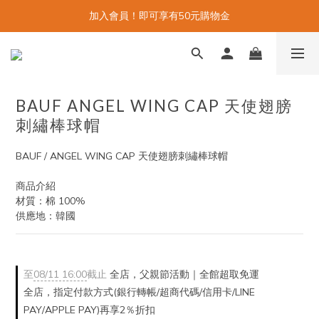
加入會員！即可享有50元購物金
BAUF ANGEL WING CAP 天使翅膀
刺繡棒球帽
BAUF / ANGEL WING CAP 天使翅膀刺繡棒球帽
商品介紹
材質：棉 100%
供應地：韓國
至
08/11 16:00
截止
全店，父親節活動｜全館超取免運
全店，指定付款方式(銀行轉帳/超商代碼/信用卡/LINE
PAY/APPLE PAY)再享2％折扣