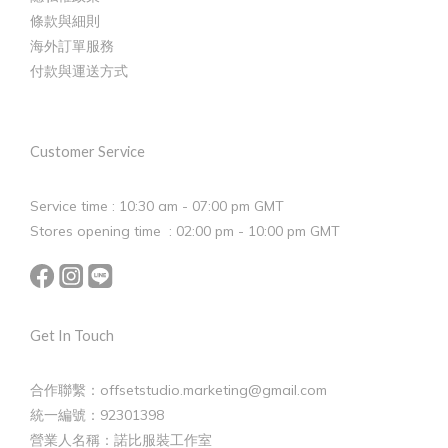
條款與細則
海外訂單服務
付款與運送方式
Customer Service
Service time : 10:30 am - 07:00 pm GMT
Stores opening time : 02:00 pm - 10:00 pm GMT
Get In Touch
合作聯繫：offsetstudio.marketing@gmail.com
統一編號：92301398
營業人名稱：諾比服裝工作室