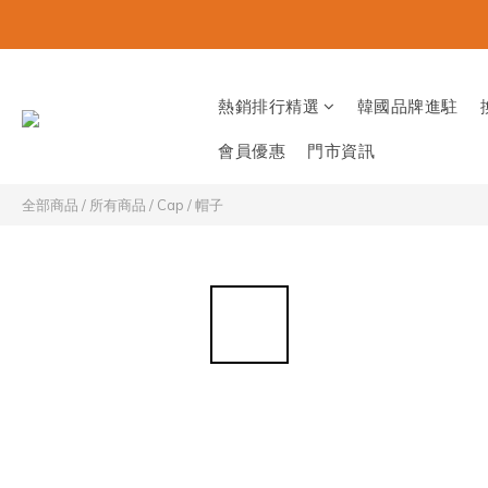
熱銷排行精選
韓國品牌進駐
會員優惠
門市資訊
全部商品
/
所有商品
/
Cap / 帽子