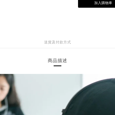
加入購物車
送貨及付款方式
商品描述