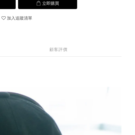
立即購買
加入追蹤清單
顧客評價