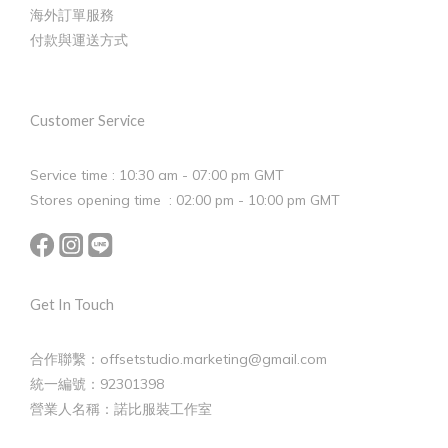
海外訂單服務
付款與運送方式
Customer Service
Service time : 10:30 am - 07:00 pm GMT
Stores opening time : 02:00 pm - 10:00 pm GMT
Get In Touch
合作聯繫：offsetstudio.marketing@gmail.com
統一編號：92301398
營業人名稱：諾比服裝工作室