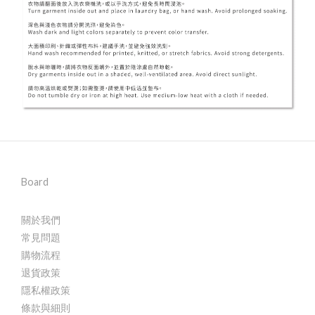
Board
關於我們
常見問題
購物流程
退貨政策
隱私權政策
條款與細則