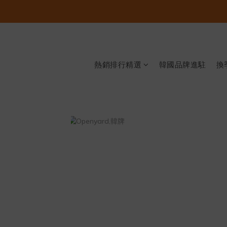
熱銷排行精選
韓國品牌進駐
換