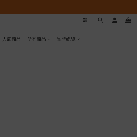
人氣商品
所有商品
品牌總覽