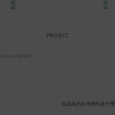
PROJECT
你認為的台灣感性是什麼 