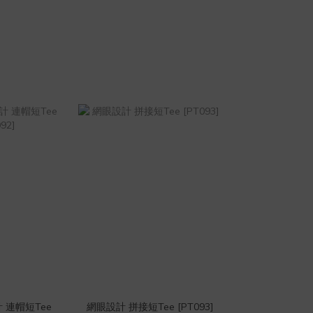
 連帽短Tee
網眼設計 拼接短Tee [PT093]