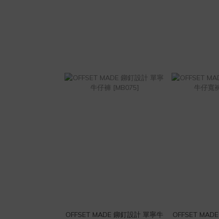
OFFSET MADE 鉚釘設計 單寧牛
OFFSET MA