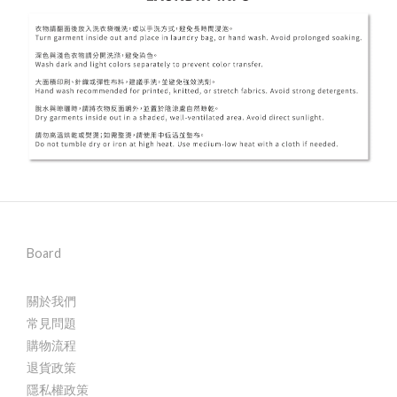
Board
關於我們
常見問題
購物流程
退貨政策
隱私權政策