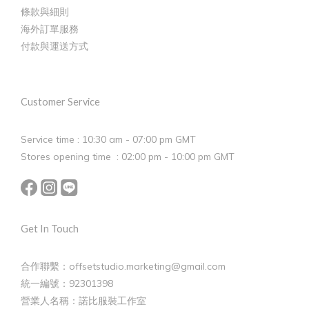
條款與細則
海外訂單服務
付款與運送方式
Customer Service
Service time : 10:30 am - 07:00 pm GMT
Stores opening time : 02:00 pm - 10:00 pm GMT
Get In Touch
合作聯繫：offsetstudio.marketing@gmail.com
統一編號：92301398
營業人名稱：諾比服裝工作室