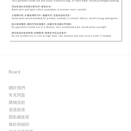
Board
關於我們
常見問題
購物流程
退貨政策
隱私權政策
條款與細則