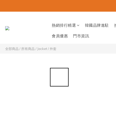
熱銷排行精選
韓國品牌進駐
會員優惠
門市資訊
全部商品
/
所有商品
/
Jacket / 外套