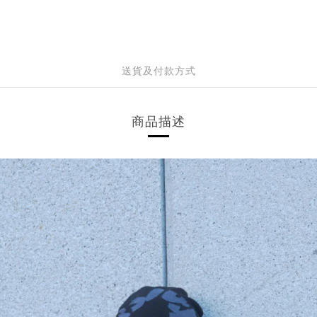
送貨及付款方式
商品描述