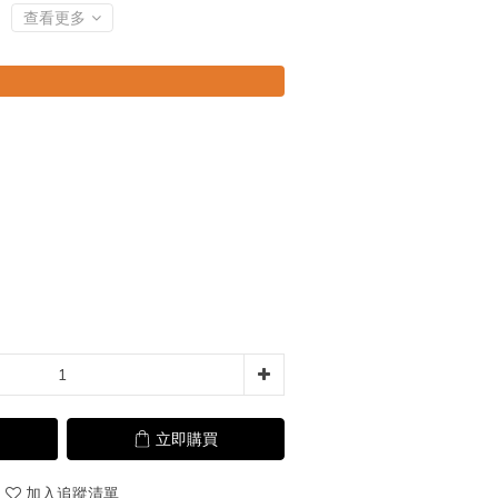
查看更多
立即購買
加入追蹤清單