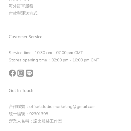
海外訂單服務
付款與運送方式
Customer Service
Service time : 10:30 am - 07:00 pm GMT
Stores opening time : 02:00 pm - 10:00 pm GMT
Get In Touch
合作聯繫：offsetstudio.marketing@gmail.com
統一編號：92301398
營業人名稱：諾比服裝工作室