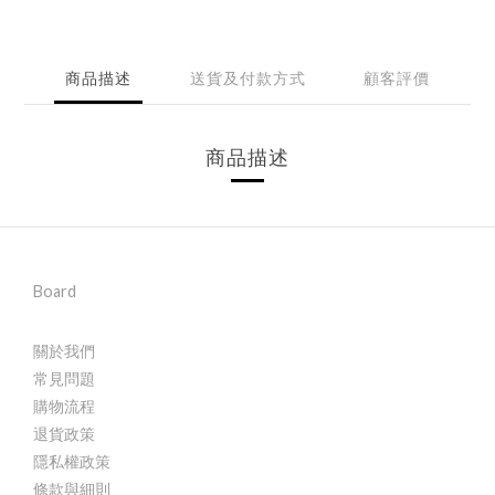
商品描述
送貨及付款方式
顧客評價
商品描述
Board
關於我們
常見問題
購物流程
退貨政策
隱私權政策
條款與細則