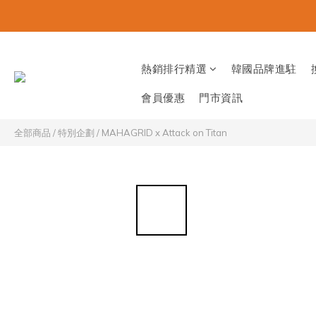
熱銷排行精選
韓國品牌進駐
會員優惠
門市資訊
全部商品
/
特別企劃
/
MAHAGRID x Attack on Titan