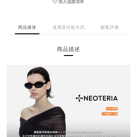
加入追蹤清單
商品描述
送貨及付款方式
顧客評價
商品描述