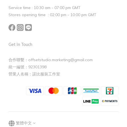
Service time : 10:30 am - 07:00 pm GMT
Stores opening time : 02:00 pm - 10:00 pm GMT
Get In Touch
合作聯繫：offsetstudio.marketing@gmail.com
統一編號：92301398
營業人名稱：諾比服裝工作室
繁體中文