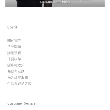
Board
關於我們
常見問題
購物流程
退貨政策
隱私權政策
條款與細則
海外訂單服務
付款與運送方式
Customer Service