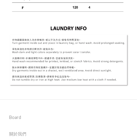
Board
關於我們