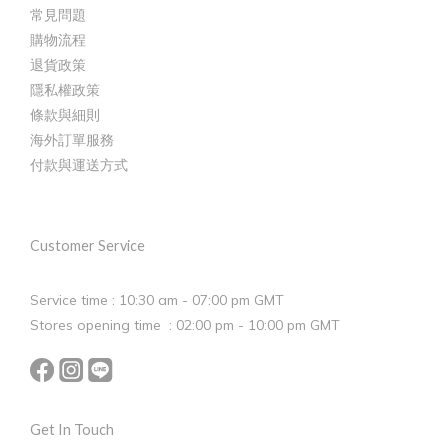
常見問題
購物流程
退貨政策
隱私權政策
條款與細則
海外訂單服務
付款與運送方式
Customer Service
Service time : 10:30 am - 07:00 pm GMT
Stores opening time : 02:00 pm - 10:00 pm GMT
Get In Touch