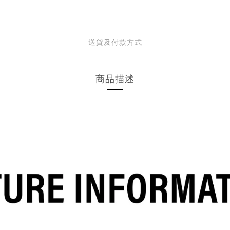
送貨及付款方式
商品描述