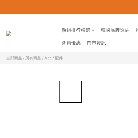
熱銷排行精選
韓國品牌進駐
會員優惠
門市資訊
全部商品
/
所有商品
/
Acc / 配件