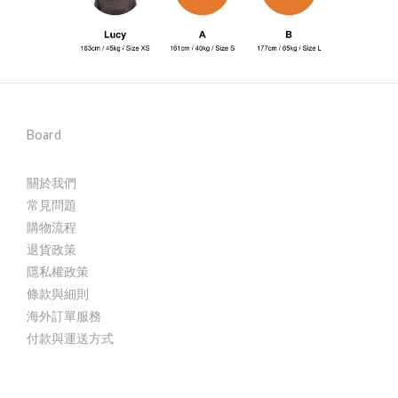
Board
關於我們
常見問題
購物流程
退貨政策
隱私權政策
條款與細則
海外訂單服務
付款與運送方式