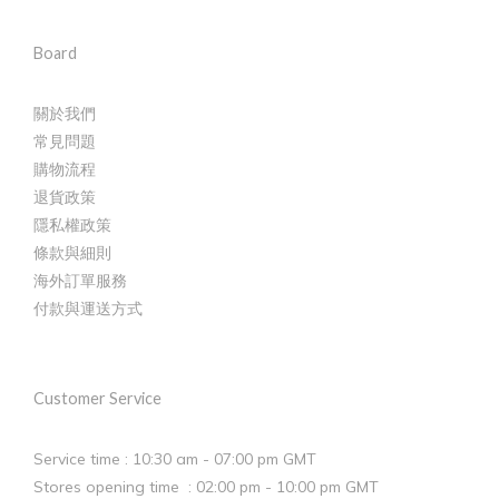
Board
關於我們
常見問題
購物流程
退貨政策
隱私權政策
條款與細則
海外訂單服務
付款與運送方式
Customer Service
Service time : 10:30 am - 07:00 pm GMT
Stores opening time : 02:00 pm - 10:00 pm GMT