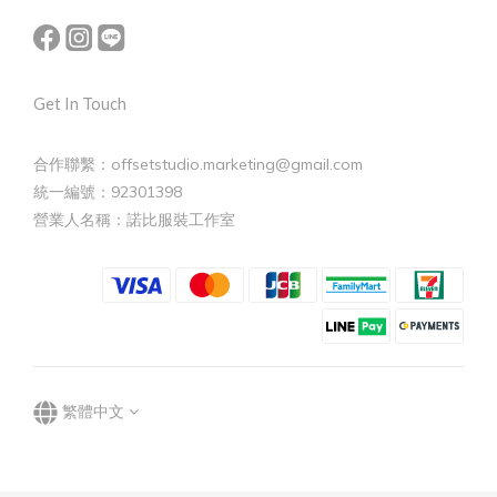
Get In Touch
合作聯繫：offsetstudio.marketing@gmail.com
統一編號：92301398
營業人名稱：諾比服裝工作室
繁體中文