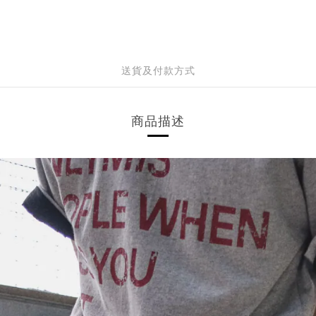
送貨及付款方式
商品描述