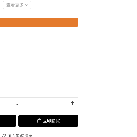
查看更多
立即購買
加入追蹤清單