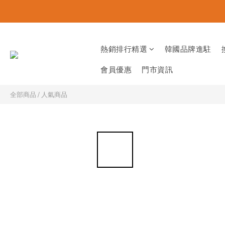
熱銷排行精選
韓國品牌進駐
會員優惠
門市資訊
全部商品
/
人氣商品