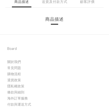
商品描述
送貨及付款方式
顧客評價
商品描述
Board
關於我們
常見問題
購物流程
退貨政策
隱私權政策
條款與細則
海外訂單服務
付款與運送方式