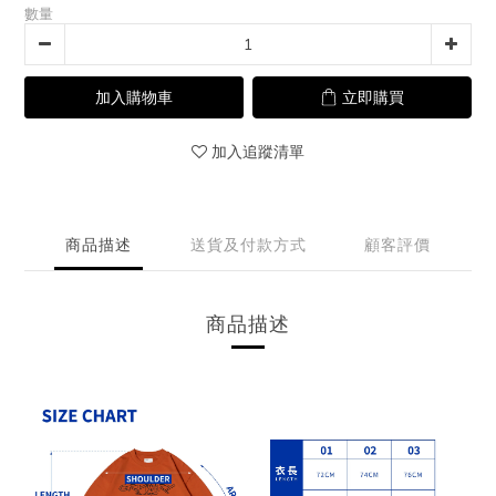
數量
加入購物車
立即購買
加入追蹤清單
商品描述
送貨及付款方式
顧客評價
商品描述