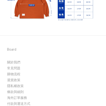
Board
關於我們
常見問題
購物流程
退貨政策
隱私權政策
條款與細則
海外訂單服務
付款與運送方式