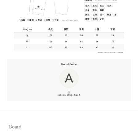
Board