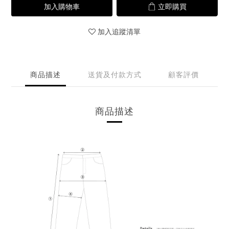
加入購物車
立即購買
加入追蹤清單
商品描述
送貨及付款方式
顧客評價
商品描述