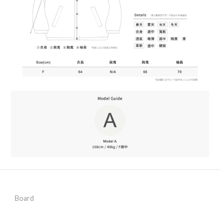
Board