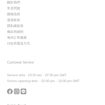
關於我們
常見問題
購物流程
退貨政策
隱私權政策
條款與細則
海外訂單服務
付款與運送方式
Customer Service
Service time : 10:30 am - 07:00 pm GMT
Stores opening time : 02:00 pm - 10:00 pm GMT