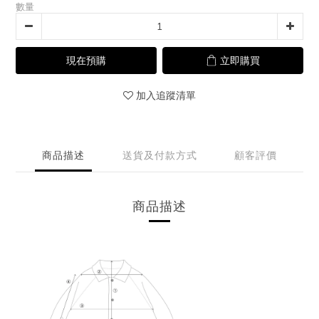
數量
現在預購
立即購買
加入追蹤清單
商品描述
送貨及付款方式
顧客評價
商品描述