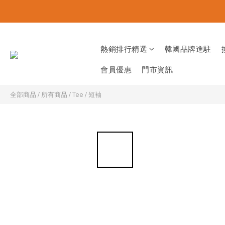
熱銷排行精選
韓國品牌進駐
會員優惠
門市資訊
全部商品
/
所有商品
/
Tee / 短袖