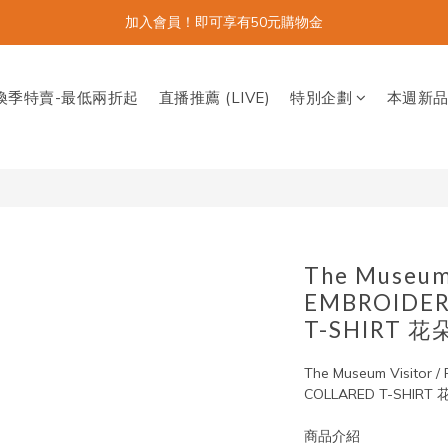
加入會員！即可享有50元購物金
換季特賣-最低兩折起
直播推薦 (LIVE)
特別企劃
本週新
The Museum
EMBROIDER
T-SHIRT
The Museum Visitor 
COLLARED T-SHI
商品介紹