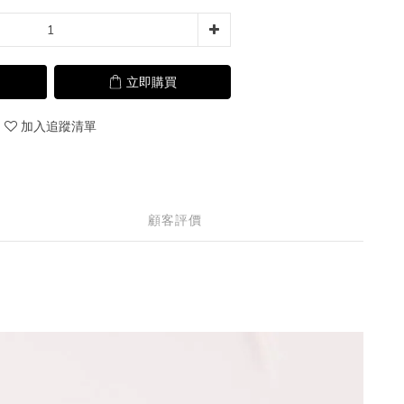
立即購買
加入追蹤清單
顧客評價