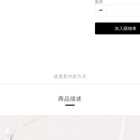
數量
加入購物車
送貨及付款方式
商品描述