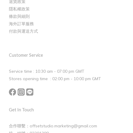
退貨政策
隱私權政策
條款與細則
海外訂單服務
付款與運送方式
Customer Service
Service time : 10:30 am - 07:00 pm GMT
Stores opening time : 02:00 pm - 10:00 pm GMT
Get In Touch
合作聯繫：offsetstudio.marketing@gmail.com