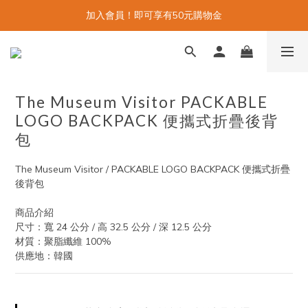
加入會員！即可享有50元購物金
The Museum Visitor PACKABLE
LOGO BACKPACK 便攜式折疊後背
包
The Museum Visitor / PACKABLE LOGO BACKPACK 便攜式折疊
後背包
商品介紹
尺寸：寬 24 公分 / 高 32.5 公分 / 深 12.5 公分
材質：聚脂纖維 100%
供應地：韓國