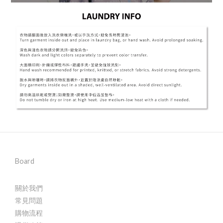
Board
關於我們
常見問題
購物流程