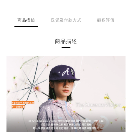
商品描述
送貨及付款方式
顧客評價
商品描述