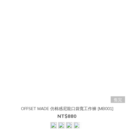
售完
OFFSET MADE 仿棉感尼龍口袋寬工作褲 [MB001]
NT$880