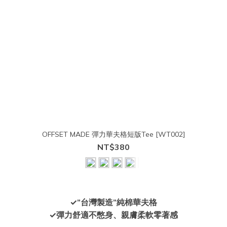
OFFSET MADE 彈力華夫格短版Tee [WT002]
NT$380
✓”台灣製造”純棉華夫格
✓彈力舒適不憋身、親膚柔軟零著感