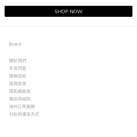
SHOP NOW
Board
關於我們
常見問題
購物流程
退貨政策
隱私權政策
條款與細則
海外訂單服務
付款與運送方式