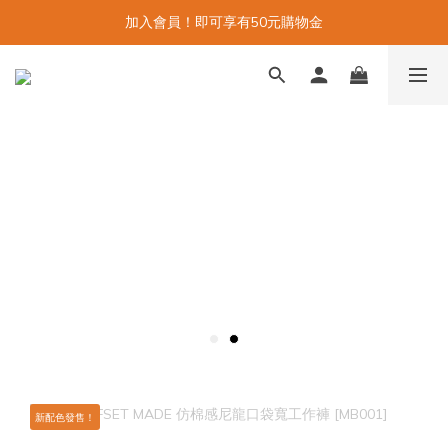
加入會員！即可享有50元購物金
新配色發售！