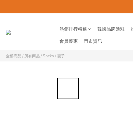
熱銷排行精選
韓國品牌進駐
會員優惠
門市資訊
全部商品
/
所有商品
/
Socks / 襪子