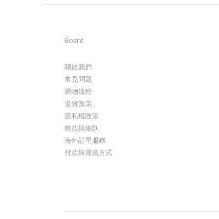
Board
關於我們
常見問題
購物流程
退貨政策
隱私權政策
條款與細則
海外訂單服務
付款與運送方式