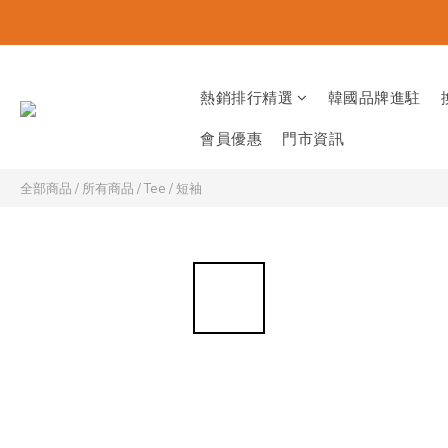
熱銷排行精選
韓國品牌進駐
會員優惠
門市資訊
全部商品
/
所有商品
/
Tee / 短袖