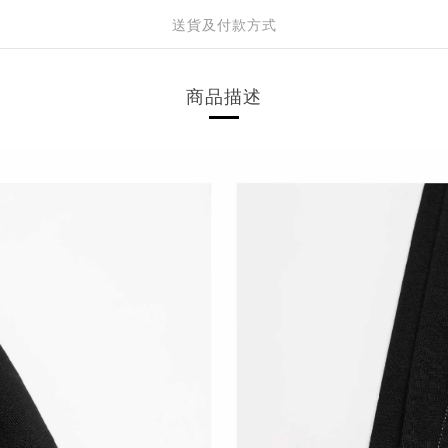
送貨及付款方式
商品描述