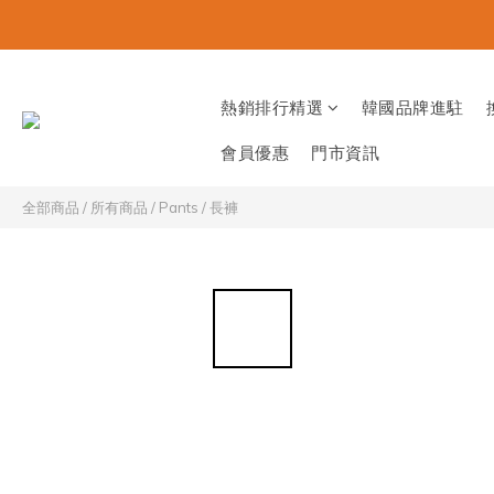
熱銷排行精選
韓國品牌進駐
會員優惠
門市資訊
全部商品
/
所有商品
/
Pants / 長褲